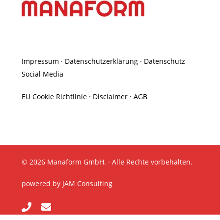
Impressum
·
Datenschutzerklärung
·
Datenschutz
Social Media
EU Cookie Richtlinie
·
Disclaimer
·
AGB
© 2026 Manaform GmbH. · Alle Rechte vorbehalten.
powered by
JAM Consulting