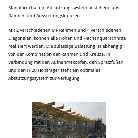
Manaform hat ein Abstützungssystem bestehend aus
Rahmen und Aussteifungskreuzen.
Mit 2 verschiedenen MF Rahmen und 4 verschiedenen
Diagonalen, können alle Höhen und Flächenquerschnitte
realisiert werden. Die zulässige Belastung ist abhängig
von der Kombination der Rahmen und Kreuze. In
Verbindung mit den Aufnahmeköpfen, den Spreizfüßen
und den H-20 Holzträger steht ein optimales
Abstützungssystem zur Verfügung.