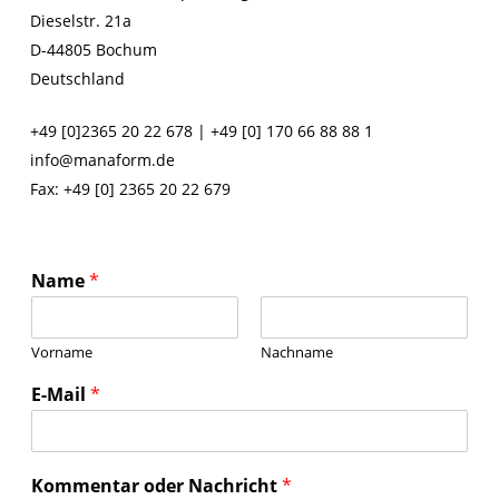
Dieselstr. 21a
D-44805 Bochum
Deutschland
+49 [0]2365 20 22 678 | +49 [0] 170 66 88 88 1
info@manaform.de
Fax: +49 [0] 2365 20 22 679
Name
*
Vorname
Nachname
E-Mail
*
Kommentar oder Nachricht
*