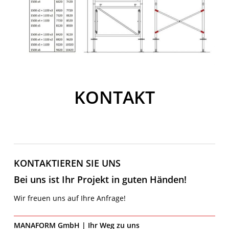
KONTAKT
KONTAKTIEREN SIE UNS
Bei uns ist Ihr Projekt in guten Händen!
Wir freuen uns auf Ihre Anfrage!
MANAFORM GmbH | Ihr Weg zu uns