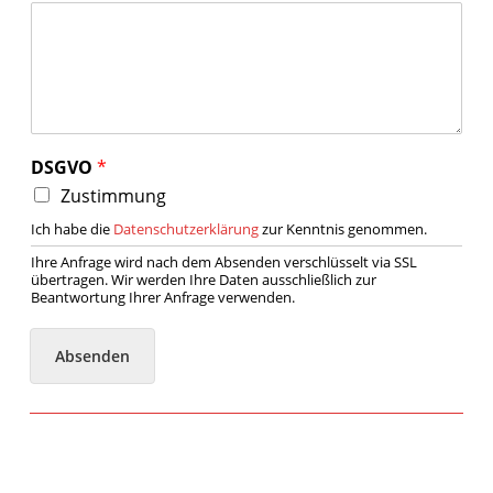
DSGVO
*
Zustimmung
Ich habe die
Datenschutzerklärung
zur Kenntnis genommen.
Ihre Anfrage wird nach dem Absenden verschlüsselt via SSL
übertragen. Wir werden Ihre Daten ausschließlich zur
Beantwortung Ihrer Anfrage verwenden.
Absenden