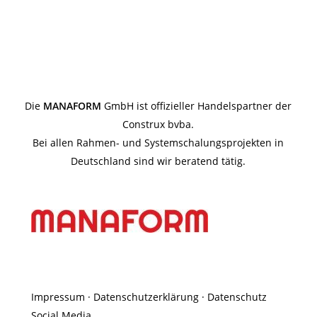
Die
MANAFORM
GmbH ist offizieller Handelspartner der
Construx bvba.
Bei allen Rahmen- und Systemschalungsprojekten in
Deutschland sind wir beratend tätig.
Impressum
·
Datenschutzerklärung
·
Datenschutz
Social Media