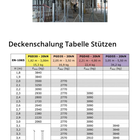
Deckenschalung Tabelle Stützen