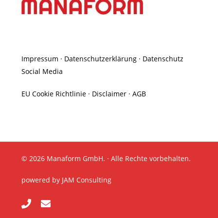
Impressum
·
Datenschutzerklärung
·
Datenschutz
Social Media
EU Cookie Richtlinie
·
Disclaimer
·
AGB
© 2026 Manaform GmbH. · Alle Rechte vorbehalten.
powered by
JAM Consulting