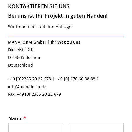
KONTAKTIEREN SIE UNS
Bei uns ist Ihr Projekt in guten Händen!
Wir freuen uns auf Ihre Anfrage!
MANAFORM GmbH | Ihr Weg zu uns
Dieselstr. 21a
D-44805 Bochum
Deutschland
+49 [0]2365 20 22 678 | +49 [0] 170 66 88 88 1
info@manaform.de
Fax: +49 [0] 2365 20 22 679
Name
*