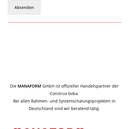
Absenden
Die
MANAFORM
GmbH ist offizieller Handelspartner der
Construx bvba.
Bei allen Rahmen- und Systemschalungsprojekten in
Deutschland sind wir beratend tätig.