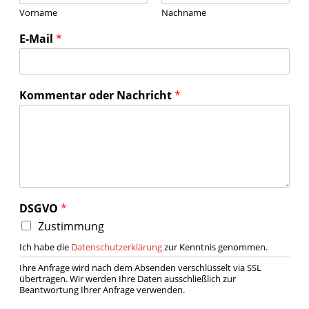
Vorname
Nachname
E-Mail
*
Kommentar oder Nachricht
*
DSGVO
*
Zustimmung
Ich habe die
Datenschutzerklärung
zur Kenntnis genommen.
Ihre Anfrage wird nach dem Absenden verschlüsselt via SSL
übertragen. Wir werden Ihre Daten ausschließlich zur
Beantwortung Ihrer Anfrage verwenden.