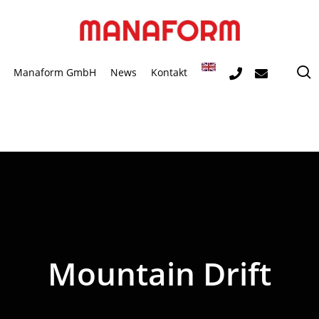
s
Manaform GmbH
News
Kontakt
Mountain Drift