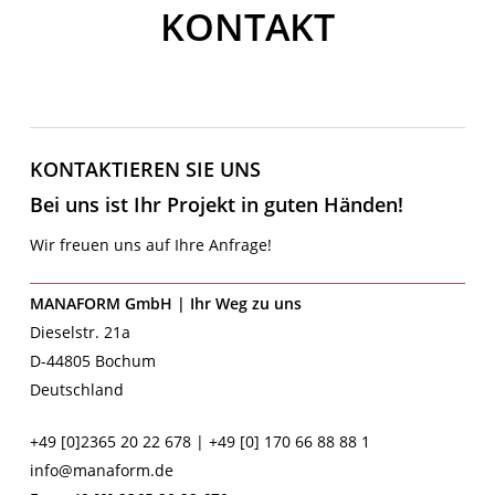
KONTAKT
KONTAKTIEREN SIE UNS
Bei uns ist Ihr Projekt in guten Händen!
Wir freuen uns auf Ihre Anfrage!
MANAFORM GmbH | Ihr Weg zu uns
Dieselstr. 21a
D-44805 Bochum
Deutschland
+49 [0]2365 20 22 678 | +49 [0] 170 66 88 88 1
info@manaform.de