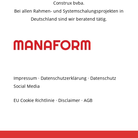
Construx bvba.
Bei allen Rahmen- und Systemschalungsprojekten in
Deutschland sind wir beratend tätig.
Impressum
·
Datenschutzerklärung
·
Datenschutz
Social Media
EU Cookie Richtlinie
·
Disclaimer
·
AGB