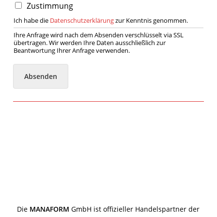
Zustimmung
Ich habe die
Datenschutzerklärung
zur Kenntnis genommen.
Ihre Anfrage wird nach dem Absenden verschlüsselt via SSL
übertragen. Wir werden Ihre Daten ausschließlich zur
Beantwortung Ihrer Anfrage verwenden.
Absenden
Die
MANAFORM
GmbH ist offizieller Handelspartner der